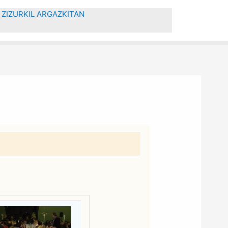
ZIZURKIL ARGAZKITAN